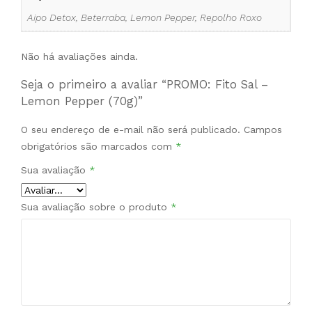
Aipo Detox, Beterraba, Lemon Pepper, Repolho Roxo
Não há avaliações ainda.
Seja o primeiro a avaliar “PROMO: Fito Sal –
Lemon Pepper (70g)”
O seu endereço de e-mail não será publicado.
Campos
obrigatórios são marcados com
*
Sua avaliação
*
Sua avaliação sobre o produto
*