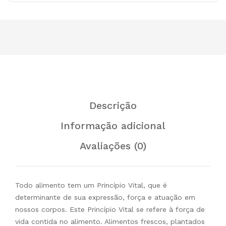
Descrição
Informação adicional
Avaliações (0)
Todo alimento tem um Princípio Vital, que é
determinante de sua expressão, força e atuação em
nossos corpos. Este Princípio Vital se refere à força de
vida contida no alimento. Alimentos frescos, plantados