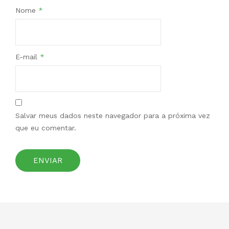
Nome
*
E-mail
*
Salvar meus dados neste navegador para a próxima vez
que eu comentar.