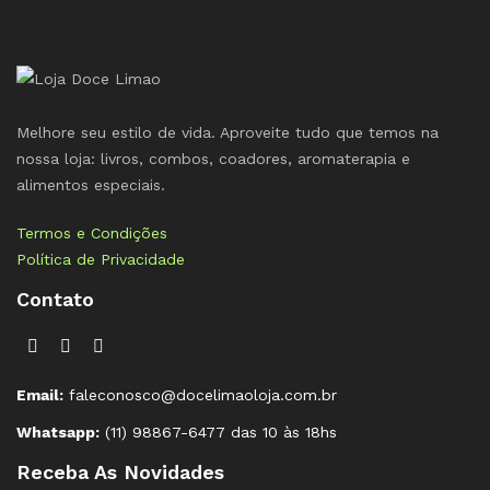
Melhore seu estilo de vida. Aproveite tudo que temos na
nossa loja: livros, combos, coadores, aromaterapia e
alimentos especiais.
Termos e Condições
Política de Privacidade
Contato
Email:
faleconosco@docelimaoloja.com.br
Whatsapp:
(11) 98867-6477 das 10 às 18hs
Receba As Novidades