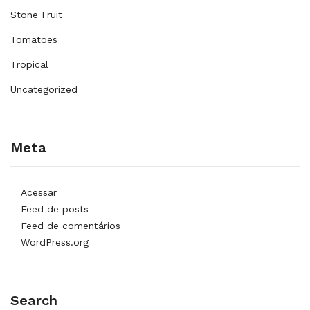
Stone Fruit
Tomatoes
Tropical
Uncategorized
Meta
Acessar
Feed de posts
Feed de comentários
WordPress.org
Search