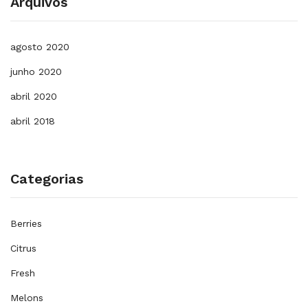
Arquivos
agosto 2020
junho 2020
abril 2020
abril 2018
Categorias
Berries
Citrus
Fresh
Melons