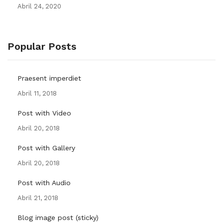
Abril 24, 2020
Popular Posts
Praesent imperdiet
Abril 11, 2018
Post with Video
Abril 20, 2018
Post with Gallery
Abril 20, 2018
Post with Audio
Abril 21, 2018
Blog image post (sticky)