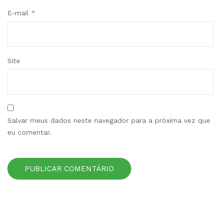
E-mail
*
Site
Salvar meus dados neste navegador para a próxima vez que
eu comentar.