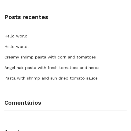
Posts recentes
Hello world!
Hello world!
Creamy shrimp pasta with corn and tomatoes
Angel hair pasta with fresh tomatoes and herbs
Pasta with shrimp and sun dried tomato sauce
Comentários