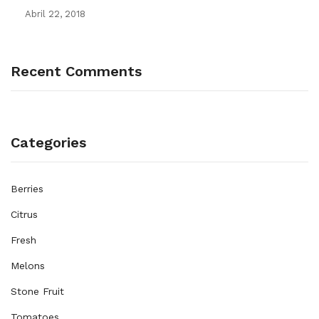
Abril 22, 2018
Recent Comments
Categories
Berries
Citrus
Fresh
Melons
Stone Fruit
Tomatoes