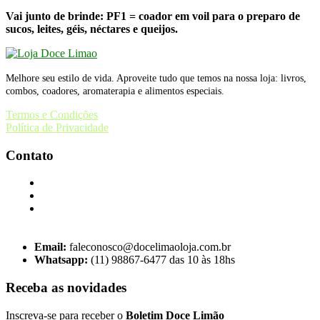
Vai junto de brinde: PF1 = coador em voil para o preparo de
sucos, leites, géis, néctares e queijos.
Melhore seu estilo de vida. Aproveite tudo que temos na nossa loja: livros,
combos, coadores, aromaterapia e alimentos especiais.
Termos e Condições
Política de Privacidade
Contato
Email:
faleconosco@docelimaoloja.com.br
Whatsapp:
(11) 98867-6477 das 10 às 18hs
Receba as novidades
Inscreva-se para receber o
Boletim Doce Limão