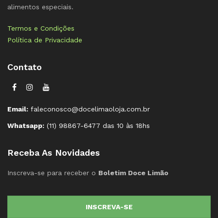
alimentos especiais.
Termos e Condições
Política de Privacidade
Contato
Email:
faleconosco@docelimaoloja.com.br
Whatsapp:
(11) 98867-6477 das 10 às 18hs
Receba As Novidades
Inscreva-se para receber o
Boletim Doce Limão
INSCREVA-SE