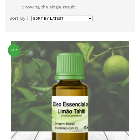
Showing the single result
Sort By :
Sale!