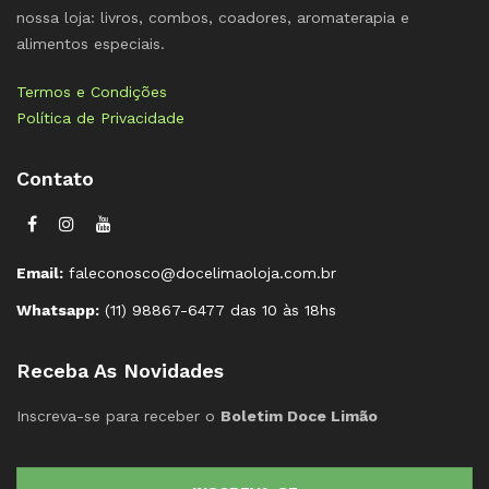
nossa loja: livros, combos, coadores, aromaterapia e
alimentos especiais.
Termos e Condições
Política de Privacidade
Contato
Email:
faleconosco@docelimaoloja.com.br
Whatsapp:
(11) 98867-6477 das 10 às 18hs
Receba As Novidades
Inscreva-se para receber o
Boletim Doce Limão