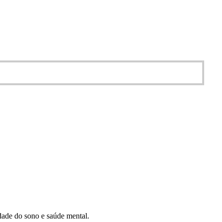
idade do sono e saúde mental.