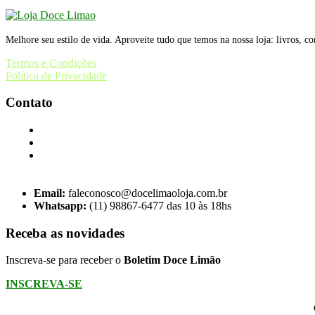
Melhore seu estilo de vida. Aproveite tudo que temos na nossa loja: livros, c
Termos e Condições
Política de Privacidade
Contato
Email:
faleconosco@docelimaoloja.com.br
Whatsapp:
(11) 98867-6477 das 10 às 18hs
Receba as novidades
Inscreva-se para receber o
Boletim Doce Limão
INSCREVA-SE