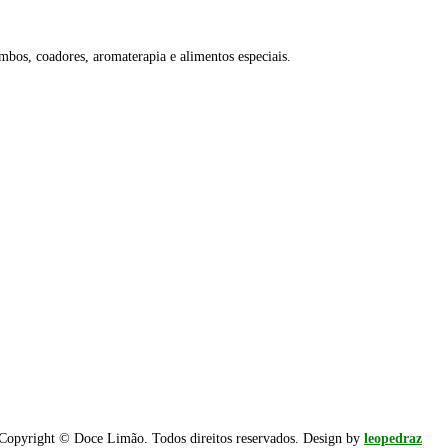
ombos, coadores, aromaterapia e alimentos especiais.
Copyright © Doce Limão. Todos direitos reservados. Design by
leopedraz