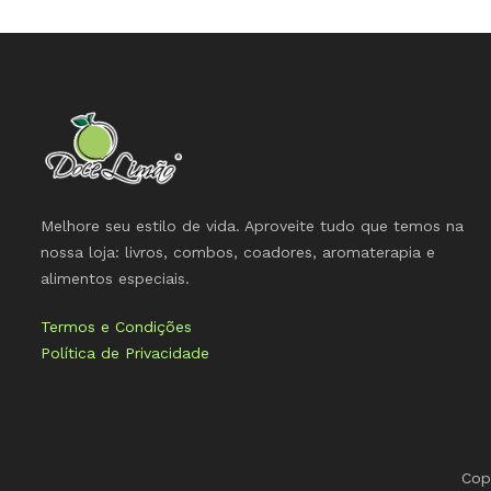
Melhore seu estilo de vida. Aproveite tudo que temos na
nossa loja: livros, combos, coadores, aromaterapia e
alimentos especiais.
Termos e Condições
Política de Privacidade
Cop