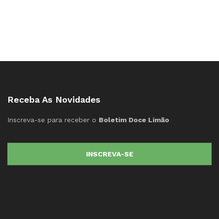
Receba As Novidades
Inscreva-se para receber o
Boletim Doce Limão
INSCREVA-SE