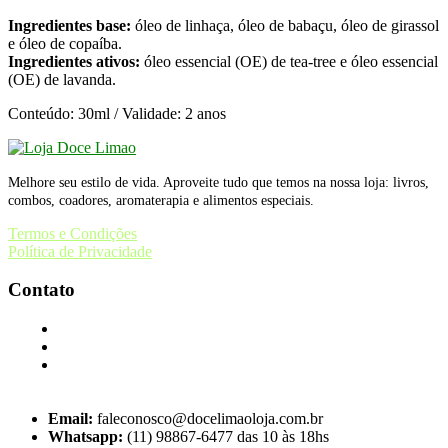
Ingredientes base:
óleo de linhaça, óleo de babaçu, óleo de girassol
e óleo de copaíba.
Ingredientes ativos:
óleo essencial (OE) de tea-tree e óleo essencial
(OE) de lavanda.
Conteúdo: 30ml / Validade: 2 anos
Melhore seu estilo de vida. Aproveite tudo que temos na nossa loja: livros,
combos, coadores, aromaterapia e alimentos especiais.
Termos e Condições
Política de Privacidade
Contato
Email:
faleconosco@docelimaoloja.com.br
Whatsapp:
(11) 98867-6477 das 10 às 18hs