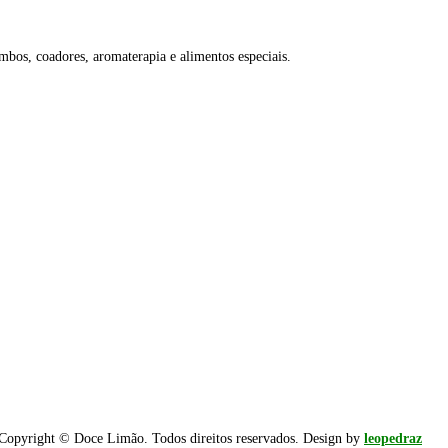
ombos, coadores, aromaterapia e alimentos especiais.
Copyright © Doce Limão. Todos direitos reservados. Design by
leopedraz