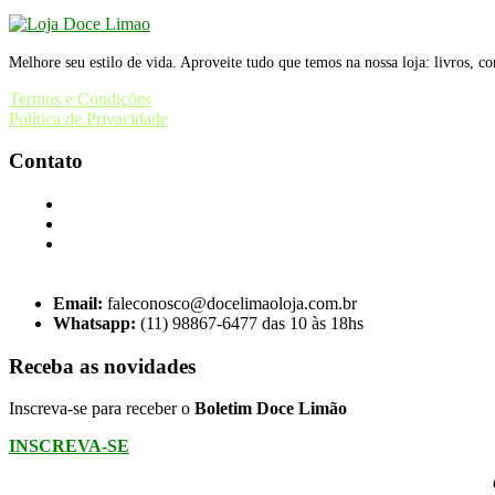
Melhore seu estilo de vida. Aproveite tudo que temos na nossa loja: livros, c
Termos e Condições
Política de Privacidade
Contato
Email:
faleconosco@docelimaoloja.com.br
Whatsapp:
(11) 98867-6477 das 10 às 18hs
Receba as novidades
Inscreva-se para receber o
Boletim Doce Limão
INSCREVA-SE