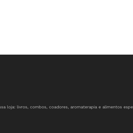
sa loja: livros, combos, coadores, aromaterapia e alimentos espec