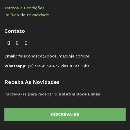
Termos e Condições
Política de Privacidade
Contato
Email:
faleconosco@docelimaoloja.com.br
Whatsapp:
(11) 98867-6477 das 10 às 18hs
Receba As Novidades
Inscreva-se para receber o
Boletim Doce Limão
INSCREVA-SE