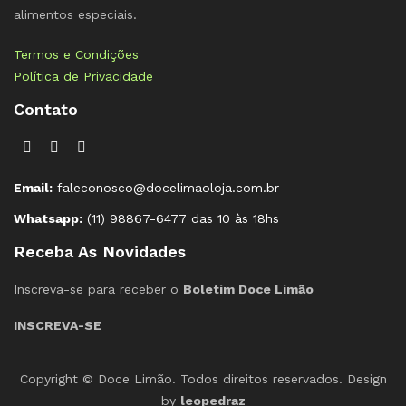
alimentos especiais.
Termos e Condições
Política de Privacidade
Contato
Email:
faleconosco@docelimaoloja.com.br
Whatsapp:
(11) 98867-6477 das 10 às 18hs
Receba As Novidades
Inscreva-se para receber o
Boletim Doce Limão
INSCREVA-SE
Copyright © Doce Limão. Todos direitos reservados. Design
by
leopedraz