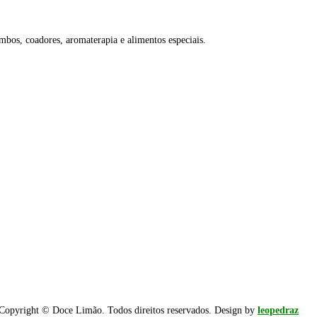
ombos, coadores, aromaterapia e alimentos especiais.
Copyright © Doce Limão. Todos direitos reservados. Design by
leopedraz