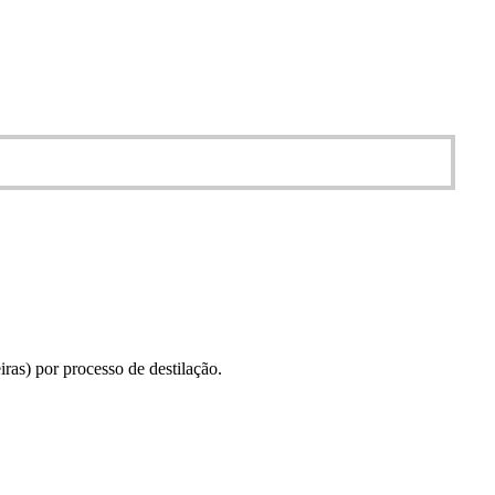
as) por processo de destilação.