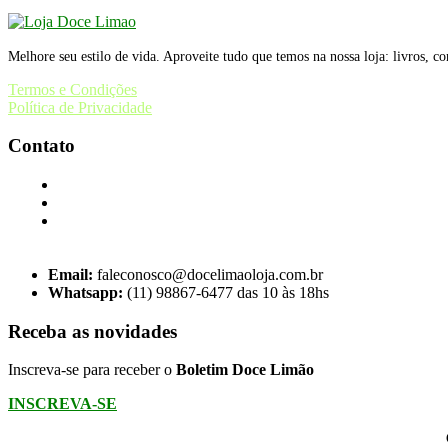
Melhore seu estilo de vida. Aproveite tudo que temos na nossa loja: livros, c
Termos e Condições
Política de Privacidade
Contato
Email:
faleconosco@docelimaoloja.com.br
Whatsapp:
(11) 98867-6477 das 10 às 18hs
Receba as novidades
Inscreva-se para receber o
Boletim Doce Limão
INSCREVA-SE