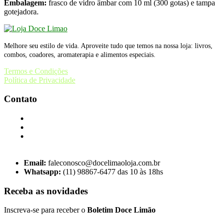
Embalagem:
frasco de vidro âmbar com 10 ml (300 gotas) e tampa
gotejadora.
Melhore seu estilo de vida. Aproveite tudo que temos na nossa loja: livros,
combos, coadores, aromaterapia e alimentos especiais.
Termos e Condições
Política de Privacidade
Contato
Email:
faleconosco@docelimaoloja.com.br
Whatsapp:
(11) 98867-6477 das 10 às 18hs
Receba as novidades
Inscreva-se para receber o
Boletim Doce Limão