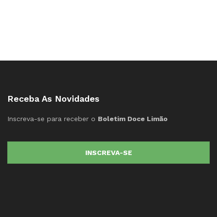
Receba As Novidades
Inscreva-se para receber o
Boletim Doce Limão
INSCREVA-SE