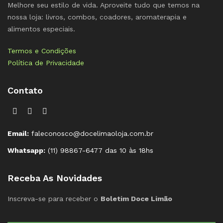
Melhore seu estilo de vida. Aproveite tudo que temos na
nossa loja: livros, combos, coadores, aromaterapia e
alimentos especiais.
Termos e Condições
Política de Privacidade
Contato
Email:
faleconosco@docelimaoloja.com.br
Whatsapp:
(11) 98867-6477 das 10 às 18hs
Receba As Novidades
Inscreva-se para receber o
Boletim Doce Limão