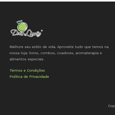
Melhore seu estilo de vida. Aproveite tudo que temos na
nossa loja: livros, combos, coadores, aromaterapia e
alimentos especiais.
Termos e Condições
Política de Privacidade
Cop